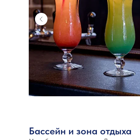
Бассейн и зона отдыха