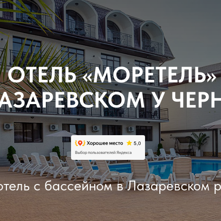
ОТЕЛЬ «МОРЕТЕЛЬ»
ЛАЗАРЕВСКОМ У ЧЕР
тель с бассейном в Лазаревском 