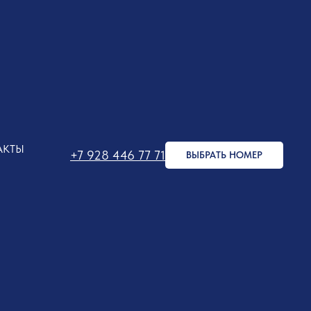
ТЫ
ВАКАНСИИ
АКТЫ
+7 928 446 77 71
ВЫБРАТЬ НОМЕР