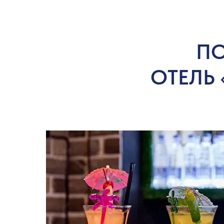
ПО
ОТЕЛЬ