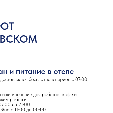
АЮТ
ЕВСКОМ
ан и питание в отеле
доставляется бесплатно в период с 07:00
пищи в течение дня работает кафе и
ежим работы:
07:00 до 21:00.
ейна с 11:00 до 00:00