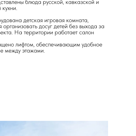
ставлены блюда русской, кавказской и
 кухни.
рудована детская игровая комната,
 организовать досуг детей без выхода за
екта. На территории работает салон
ащено лифтом, обеспечивающим удобное
е между этажами.