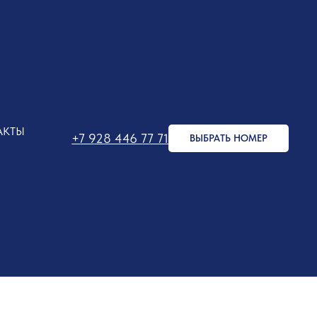
АКТЫ
+7 928 446 77 71
ВЫБРАТЬ НОМЕР