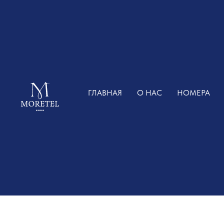
ГЛАВНАЯ
О НАС
НОМЕРА