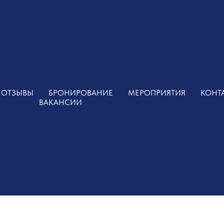
ОТЗЫВЫ
БРОНИРОВАНИЕ
МЕРОПРИЯТИЯ
КОНТ
ВАКАНСИИ