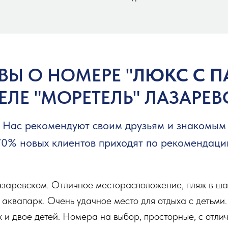
ВЫ О НОМЕРЕ "
ЛЮКС С П
ЕЛЕ "МОРЕТЕЛЬ" ЛАЗАРЕ
Нас рекомендуют своим друзьям и знакомым
70% новых клиентов приходят по рекомендаци
азаревском. Отличное месторасположение, пляж в ша
аквапарк. Очень удачное место для отдыха с детьми.
х и двое детей. Номера на выбор, просторные, с отл