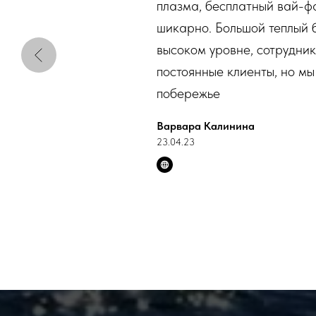
плазма, бесплатный вай-фа
шикарно. Большой теплый 
высоком уровне, сотрудник
постоянные клиенты, но мы
побережье
Варвара Калинина
23.04.23