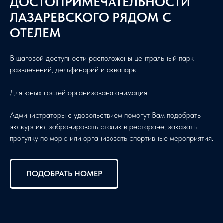
ДОСТОПРИМЕЧАТЕЛЬНОСТИ
ЛАЗАРЕВСКОГО РЯДОМ С
ОТЕЛЕМ
В шаговой доступности расположены центральный парк
развлечений, дельфинарий и аквапарк.
Для юных гостей организована анимация.
Администраторы с удовольствием помогут Вам подобрать
экскурсию, забронировать столик в ресторане, заказать
прогулку по морю или организовать спортивные мероприятия.
ПОДОБРАТЬ НОМЕР