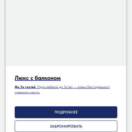
Люкс с балконом
До 3х гостей
. Один ребёнок до 3х лет — можно без отдельного
спального места.
ПОДРОБНЕЕ
ЗАБРОНИРОВАТЬ