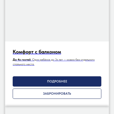
Комфорт с балконом
До 4х гостей
. Один ребёнок до 3х лет — можно без отдельного
спального места.
ПОДРОБНЕЕ
ЗАБРОНИРОВАТЬ