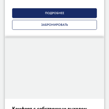
ПОДРОБНЕЕ
ЗАБРОНИРОВАТЬ
Комфорт с собственным выходом