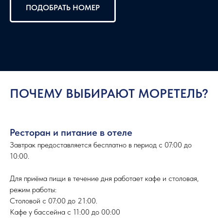
ПОДОБРАТЬ НОМЕР
ПОЧЕМУ ВЫБИРАЮТ МОРЕТЕЛЬ?
Ресторан и питание в отеле
Завтрак предоставляется бесплатно в период с 07:00 до
10:00.
Для приёма пищи в течение дня работает кафе и столовая,
режим работы:
Столовой с 07:00 до 21:00.
Кафе у бассейна с 11:00 до 00:00