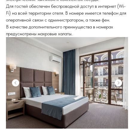
Для гостей обеспечен беспроводной доступ в интернет (Wi-
Fi) на всей территории отеля. В номере имеется телефон для
оперативной связи с администратором, а также фен.
В качестве дополнительного преимущества в номерах
предусмотрены махровые халаты.