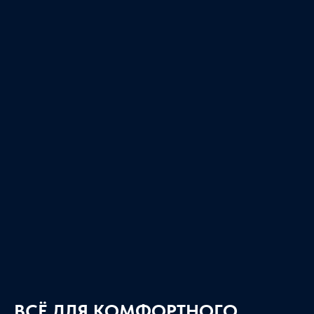
ВСЁ ДЛЯ КОМФОРТНОГО