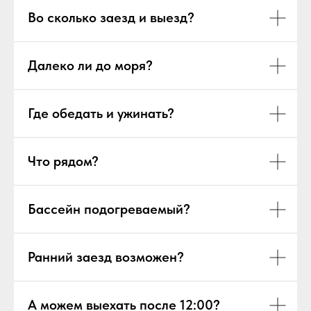
Во сколько заезд и выезд?
Далеко ли до моря?
Где обедать и ужинать?
Что рядом?
Бассейн подогреваемый?
Ранний заезд возможен?
А можем выехать после 12:00?