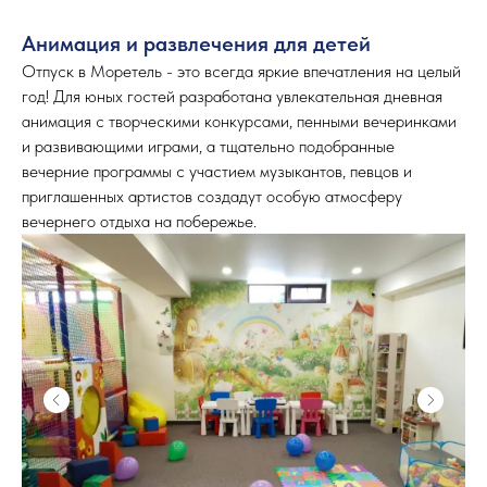
Анимация и развлечения для детей
Отпуск в Моретель - это всегда яркие впечатления на целый
год! Для юных гостей разработана увлекательная дневная
анимация с творческими конкурсами, пенными вечеринками
и развивающими играми, а тщательно подобранные
вечерние программы с участием музыкантов, певцов и
приглашенных артистов создадут особую атмосферу
вечернего отдыха на побережье.