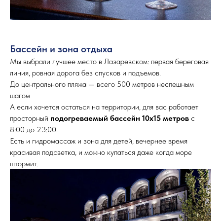
Бассейн и зона отдыха
Мы выбрали лучшее место в Лазаревском: первая береговая
линия, ровная дорога без спусков и подъемов.
До центрального пляжа — всего 500 метров неспешным
шагом
А если хочется остаться на территории, для вас работает
просторный
подогреваемый
бассейн 10х15 метров
с
8:00 до 23:00.
Есть и гидромассаж и зона для детей, вечернее время
красивая подсветка, и можно купаться даже когда море
штормит.