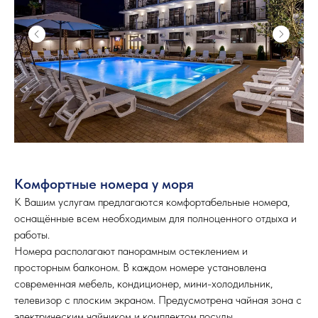
Комфортные номера у моря
К Вашим услугам предлагаются комфортабельные номера,
оснащённые всем необходимым для полноценного отдыха и
работы.
Номера располагают панорамным остеклением и
просторным балконом. В каждом номере установлена
современная мебель, кондиционер, мини-холодильник,
телевизор с плоским экраном. Предусмотрена чайная зона с
электрическим чайником и комплектом посуды.