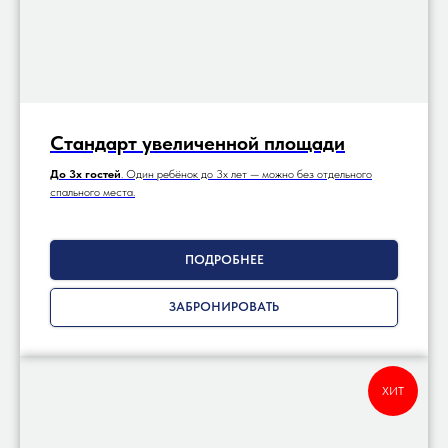
Стандарт увеличенной площади
До 3х гостей
. Один ребёнок до 3х лет — можно без отдельного
спального места.
ПОДРОБНЕЕ
ЗАБРОНИРОВАТЬ
ХИТ