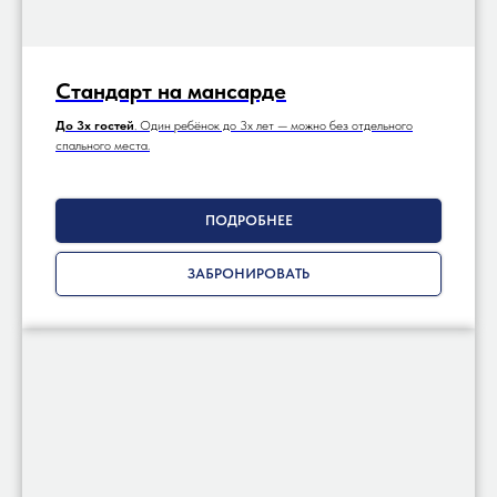
Стандарт на мансарде
До 3х гостей
. Один ребёнок до 3х лет — можно без отдельного
спального места.
ПОДРОБНЕЕ
ЗАБРОНИРОВАТЬ