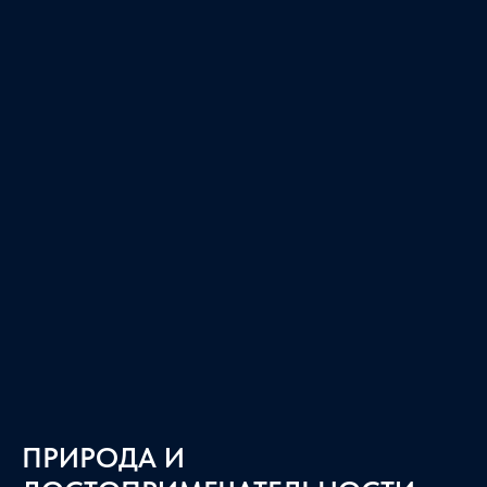
ПРИРОДА И