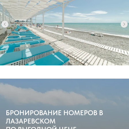
БРОНИРОВАНИЕ НОМЕРОВ В
ЛАЗАРЕВСКОМ