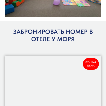
ЗАБРОНИРОВАТЬ НОМЕР В
ОТЕЛЕ У МОРЯ
ЛУЧШАЯ
ЦЕНА