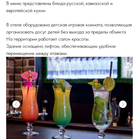
В меню представлены блюда русской, кавказской и
европейской кухни.
В отеле оборудована детская игровая комната, позволяющая
организовать досуг детей без выхода за пределы объекта.
На территории работает салон красоты.
Здание оснащено лифтом, обеспечивающим удобное
перемещение между этажами.