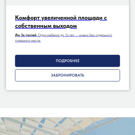
Комфорт увеличенной площади с
собственным выходом
До 3х гостей
. Один ребёнок до 3х лет — можно без отдельного
спального места.
ПОДРОБНЕЕ
ЗАБРОНИРОВАТЬ