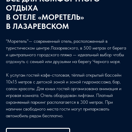
ОТДЫХА
В ОТЕЛЕ «МОРЕТЕЛЬ»
В ЛАЗАРЕВСКОМ
"Моретель"— современный отель, расположенный в
туристическом центре Лазаревского, в 500 метрах от берега
и центрального городского пляжа — идеальный выбор чтобы
отдохнуть с семьей или друзьями на берегу Черного моря.
К услугам гостей кафе-столовая, тёплый открытый бассейн
10х15 метров с детской зоной и зоной гидромассажа, бар,
салон красоты. Для юных гостей организована анимация и
игровая комната. Отель оборудован лифтами. Платный
охраняемый паркинг располагается в 300 метрах. При
наличии свободного места гости могут припарковать
автомобиль рядом бесплатно.